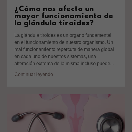
¿Cómo nos afecta un
mayor funcionamiento de
la glándula tiroides?
La glándula tiroides es un órgano fundamental
en el funcionamiento de nuestro organismo. Un
mal funcionamiento repercute de manera global
en cada uno de nuestros sistemas, una
alteración extrema de la misma incluso puede...
Continuar leyendo