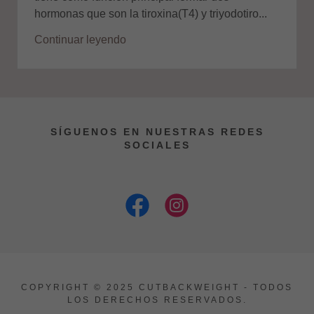
hormonas que son la tiroxina(T4) y triyodotiro...
Continuar leyendo
SÍGUENOS EN NUESTRAS REDES
SOCIALES
COPYRIGHT © 2025 CUTBACKWEIGHT - TODOS
LOS DERECHOS RESERVADOS.