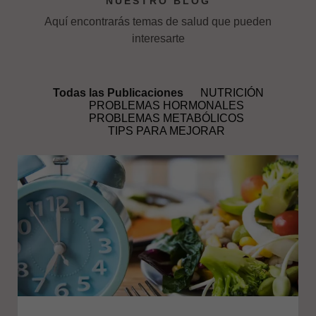
NUESTRO BLOG
Aquí encontrarás temas de salud que pueden
interesarte
Todas las Publicaciones
NUTRICIÓN
PROBLEMAS HORMONALES
PROBLEMAS METABÓLICOS
TIPS PARA MEJORAR