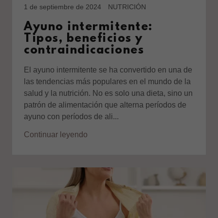
1 de septiembre de 2024
NUTRICIÓN
Ayuno intermitente:
Tipos, beneficios y
contraindicaciones
El ayuno intermitente se ha convertido en una de
las tendencias más populares en el mundo de la
salud y la nutrición. No es solo una dieta, sino un
patrón de alimentación que alterna períodos de
ayuno con períodos de ali...
Continuar leyendo