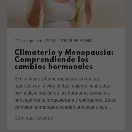
27 de agosto de 2024
PROBLEMAS HORMONALES
Climaterio y Menopausia:
Comprendiendo los
cambios hormonales
El climaterio y la menopausia son etapas
naturales en la vida de las mujeres, marcadas
por la disminución de las hormonas sexuales,
principalmente progesterona y estrógenos. Estos
cambios hormonales pueden provocar una s...
Continuar leyendo