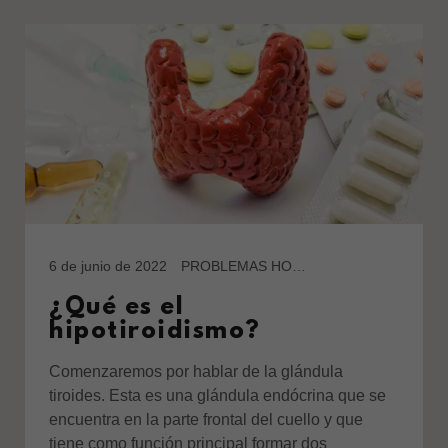
6 de junio de 2022
PROBLEMAS HORMONALES
¿Qué es el
hipotiroidismo?
Comenzaremos por hablar de la glándula
tiroides. Esta es una glándula endócrina que se
encuentra en la parte frontal del cuello y que
tiene como función principal formar dos