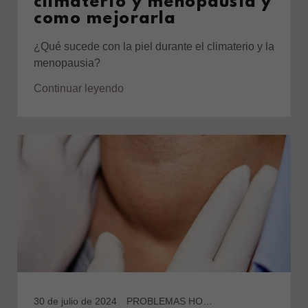
climaterio y menopausia y
como mejorarla
¿Qué sucede con la piel durante el climaterio y la
menopausia?
Continuar leyendo
30 de julio de 2024
PROBLEMAS HORMONALES