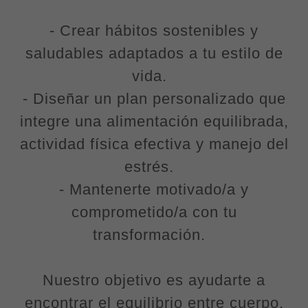
- Crear hábitos sostenibles y
saludables adaptados a tu estilo de
vida.
- Diseñar un plan personalizado que
integre una alimentación equilibrada,
actividad física efectiva y manejo del
estrés.
- Mantenerte motivado/a y
comprometido/a con tu
transformación.
Nuestro objetivo es ayudarte a
encontrar el equilibrio entre cuerpo,