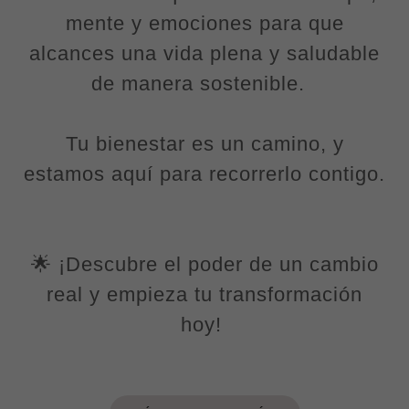
mente y emociones para que
alcances una vida plena y saludable
de manera sostenible.
Tu bienestar es un camino, y
estamos aquí para recorrerlo contigo.
🌟 ¡Descubre el poder de un cambio
real y empieza tu transformación
hoy!