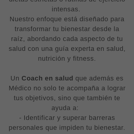
intensas.
Nuestro enfoque está diseñado para
transformar tu bienestar desde la
raíz, abordando cada aspecto de tu
salud con una guía experta en salud,
nutrición y fitness.
Un
Coach en salud
que además es
Médico no solo te acompaña a lograr
tus objetivos, sino que también te
ayuda a:
- Identificar y superar barreras
personales que impiden tu bienestar.