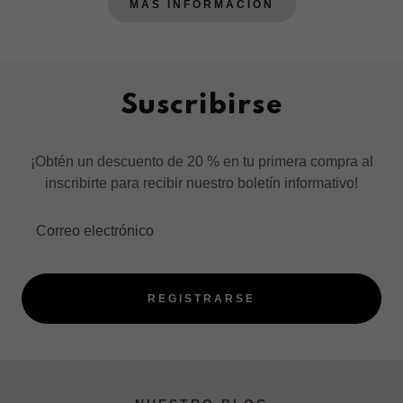
MÁS INFORMACIÓN
Suscribirse
¡Obtén un descuento de 20 % en tu primera compra al
inscribirte para recibir nuestro boletín informativo!
Correo electrónico
REGISTRARSE