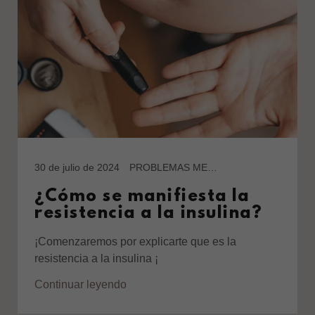
30 de julio de 2024
PROBLEMAS METABÓLICOS
¿Cómo se manifiesta la
resistencia a la insulina?
¡Comenzaremos por explicarte que es la
resistencia a la insulina ¡
Continuar leyendo