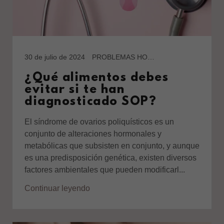
30 de julio de 2024
PROBLEMAS HORMONALES
¿Qué alimentos debes
evitar si te han
diagnosticado SOP?
El síndrome de ovarios poliquísticos es un
conjunto de alteraciones hormonales y
metabólicas que subsisten en conjunto, y aunque
es una predisposición genética, existen diversos
factores ambientales que pueden modificarl...
Continuar leyendo