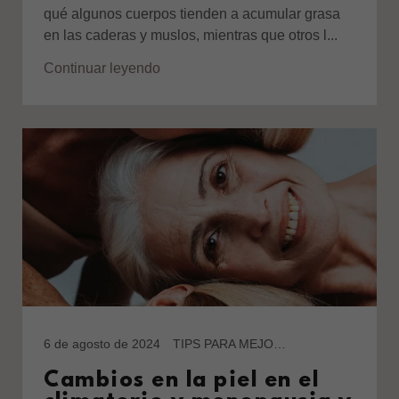
qué algunos cuerpos tienden a acumular grasa
en las caderas y muslos, mientras que otros l...
Continuar leyendo
6 de agosto de 2024
TIPS PARA MEJORAR
Cambios en la piel en el