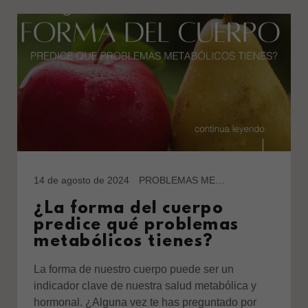
14 de agosto de 2024
PROBLEMAS METABÓLICOS
¿La forma del cuerpo
predice qué problemas
metabólicos tienes?
La forma de nuestro cuerpo puede ser un
indicador clave de nuestra salud metabólica y
hormonal. ¿Alguna vez te has preguntado por